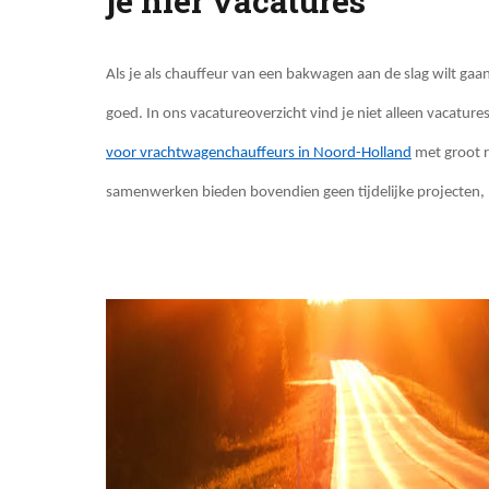
je hier vacatures
Als je als chauffeur van een bakwagen aan de slag wilt gaan
goed. In ons vacatureoverzicht vind je niet alleen vacatu
voor vrachtwagenchauffeurs in Noord-Holland
met groot r
samenwerken bieden bovendien geen tijdelijke projecten, 