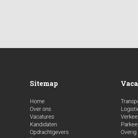
Sitemap
Vaca
Home
Transp
Over ons
Logisti
Vacatures
Verkee
Kandidaten
Parkee
Opdrachtgevers
Overig