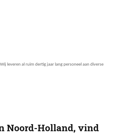
Wij leveren al ruim dertig jaar lang personeel aan diverse
in Noord-Holland, vind