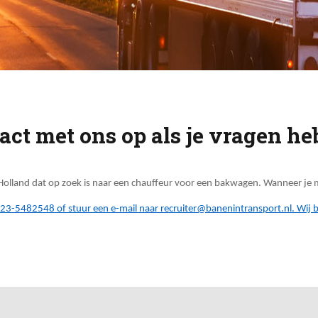
t met ons op als je vragen he
-Holland dat op zoek is naar een chauffeur voor een bakwagen. Wanneer je
)23-5482548
of stuur een e-mail naar
recruiter@banenintransport.nl
. Wij