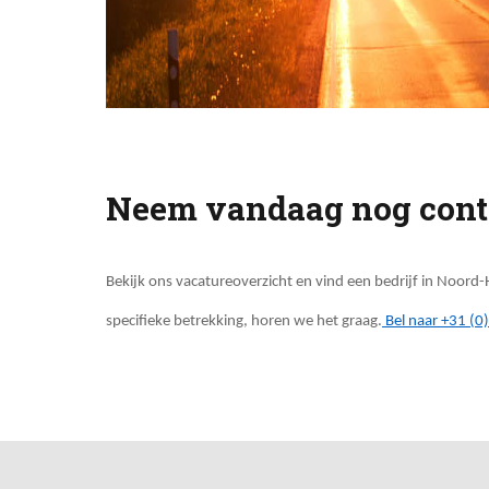
Neem vandaag nog contac
Bekijk ons vacatureoverzicht en vind een bedrijf in Noord
specifieke betrekking, horen we het graag.
Bel naar
+31 (0